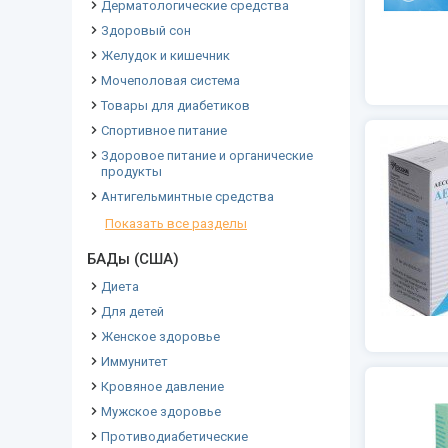
Дерматологические средства
Здоровый сон
Желудок и кишечник
Мочеполовая система
Товары для диабетиков
Спортивное питание
Здоровое питание и органические
продукты
Антигельминтные средства
Показать все разделы
БАДы (США)
Диета
Для детей
Женское здоровье
Иммунитет
Кровяное давление
Мужское здоровье
Противодиабетические