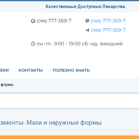
Качественные Доступные Лекарства
777-369-7
777-369-7
(066)
(066)
777-369-7
(066)
пн.-пт.: 9:00 - 19:00 сб.-нд.: вихідний
ЕКИ
КОНТАКТЫ
ПОЛЕЗНО ЗНАТЬ
е формы
аменты: Мази и наружные формы