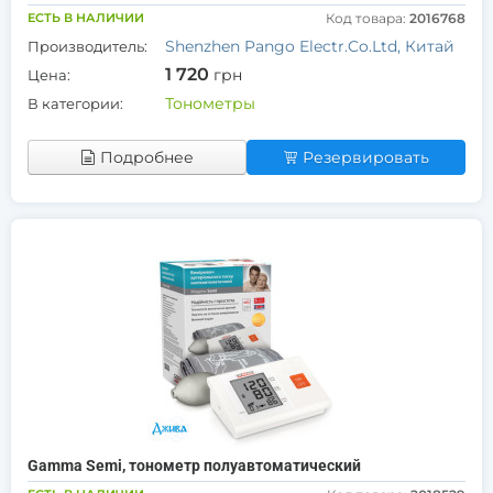
ЕСТЬ В НАЛИЧИИ
Код товара:
2016768
Shenzhen Pango Electr.Co.Ltd, Китай
Производитель:
1 720
грн
Цена:
Тонометры
В категории:
Подробнее
Резервировать
Gamma Semi, тонометр полуавтоматический