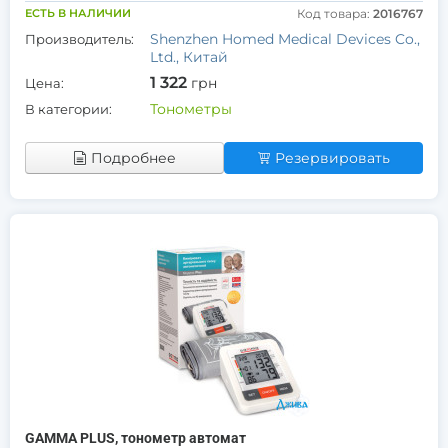
ЕСТЬ В НАЛИЧИИ
Код товара:
2016767
Shenzhen Homed Medical Devices Co.,
Производитель:
Ltd., Китай
1 322
грн
Цена:
Тонометры
В категории:
Подробнее
Резервировать
GAMMA PLUS, тонометр автомат