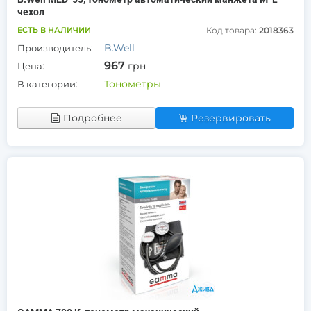
чехол
ЕСТЬ В НАЛИЧИИ
Код товара:
2018363
B.Well
Производитель:
967
грн
Цена:
Тонометры
В категории:
Подробнее
Резервировать