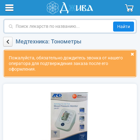
Поиск
лекарств
по
Медтехника: Тонометры
названию
Пожалуйста, обязательно дождитесь звонка от нашего
оператора для подтверждения заказа после его
оформления.