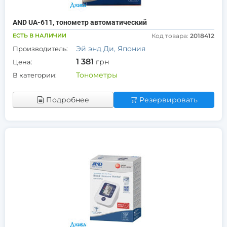
AND UA-611, тонометр автоматический
ЕСТЬ В НАЛИЧИИ
Код товара:
2018412
Эй энд Ди, Япония
Производитель:
1 381
грн
Цена:
Тонометры
В категории:
Подробнее
Резервировать