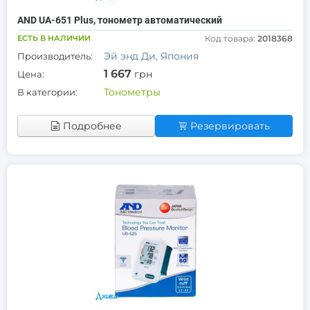
AND UA-651 Plus, тонометр автоматический
ЕСТЬ В НАЛИЧИИ
Код товара:
2018368
Эй энд Ди, Япония
Производитель:
1 667
грн
Цена:
Тонометры
В категории:
Подробнее
Резервировать