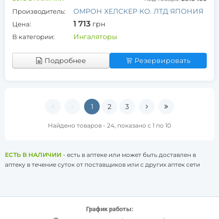
ОМРОН ХЕЛСКЕР КО. ЛТД ЯПОНИЯ
Производитель:
1 713
грн
Цена:
Ингаляторы
В категории:
Подробнее
Резервировать
1
2
3
Найдено товаров - 24, показано с 1 по 10
ЕСТЬ В НАЛИЧИИ
- есть в аптеке или может быть доставлен в
аптеку в течение суток от поставщиков или с других аптек сети
График работы: