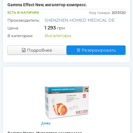
Gamma Effect New, ингалятор компресс.
ЕСТЬ В НАЛИЧИИ
Код товара:
2013120
SHENZHEN HOMED MEDICAL DE
Производитель:
1 293
грн
Цена:
Ингаляторы
В категории:
Подробнее
Резервировать