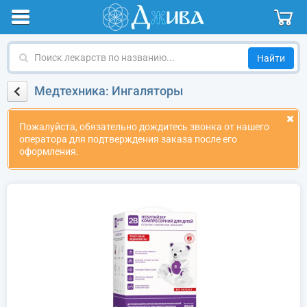
Поиск
лекарств
по
Медтехника: Ингаляторы
названию
Пожалуйста, обязательно дождитесь звонка от нашего
оператора для подтверждения заказа после его
оформления.