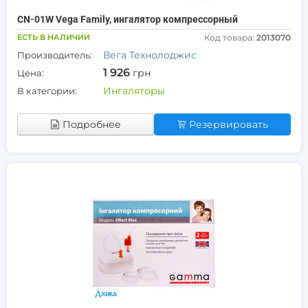
CN-01W Vega Family, ингалятор компрессорный
ЕСТЬ В НАЛИЧИИ
Код товара:
2013070
Вега Технолоджис
Производитель:
1 926
грн
Цена:
Ингаляторы
В категории:
Подробнее
Резервировать