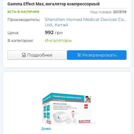
Gamma Effect Max, ингалятор компрессорный
ЕСТЬ В НАЛИЧИИ
Код товара:
2013119
Shenzhen Homed Medical Devices Co.,
Производитель:
Ltd., Китай
992
грн
Цена:
Ингаляторы
В категории:
Подробнее
Резервировать