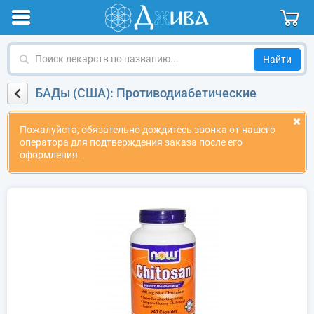
Поиск
лекарств
по
БАДы (США): Противодиабетические
названию
Пожалуйста, обязательно дождитесь звонка от нашего
оператора для подтверждения заказа после его
оформления.