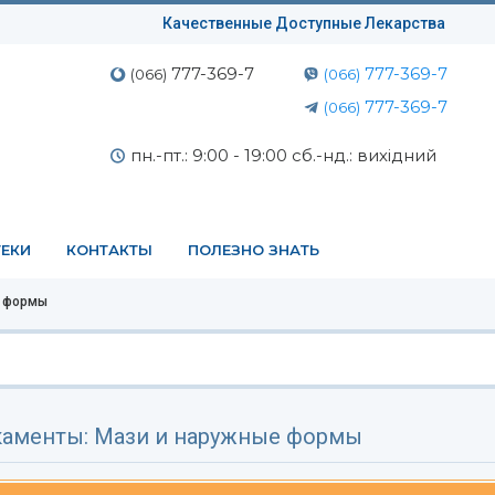
Качественные Доступные Лекарства
777-369-7
777-369-7
(066)
(066)
777-369-7
(066)
пн.-пт.: 9:00 - 19:00 сб.-нд.: вихідний
ЕКИ
КОНТАКТЫ
ПОЛЕЗНО ЗНАТЬ
е формы
аменты: Мази и наружные формы