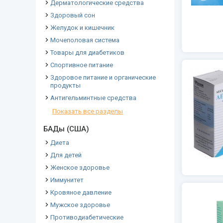
Дерматологические средства
Здоровый сон
Желудок и кишечник
Мочеполовая система
Товары для диабетиков
Спортивное питание
Здоровое питание и органические
продукты
Антигельминтные средства
Показать все разделы
БАДы (США)
Диета
Для детей
Женское здоровье
Иммунитет
Кровяное давление
Мужское здоровье
Противодиабетические