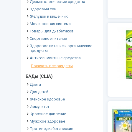
Дерматологические средства
Здоровый сон
Желудок и кишечник
Мочеполовая система
Товары для диабетиков
Спортивное питание
Здоровое питание и органические
продукты
Антигельминтные средства
Показать все разделы
БАДы (США)
Диета
Для детей
Женское здоровье
Иммунитет
Кровяное давление
Мужское здоровье
Противодиабетические