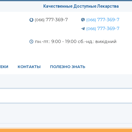
Качественные Доступные Лекарства
777-369-7
777-369-7
(066)
(066)
777-369-7
(066)
пн.-пт.: 9:00 - 19:00 сб.-нд.: вихідний
ЕКИ
КОНТАКТЫ
ПОЛЕЗНО ЗНАТЬ