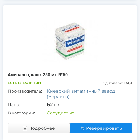
Аминалон, капс. 250 мг, №50
ЕСТЬ В НАЛИЧИИ
Код товара:
1681
Киевский витаминный завод
Производитель:
(Украина)
62
грн
Цена:
Сосудистые
В категории:
Подробнее
Резервировать