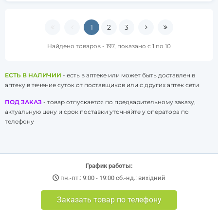
1
2
3
Найдено товаров - 197, показано с 1 по 10
ЕСТЬ В НАЛИЧИИ
- есть в аптеке или может быть доставлен в
аптеку в течение суток от поставщиков или с других аптек сети
ПОД ЗАКАЗ
- товар отпускается по предварительному заказу,
актуальную цену и срок поставки уточняйте у оператора по
телефону
График работы:
пн.-пт.: 9:00 - 19:00 сб.-нд.: вихідний
Заказать товар по телефону