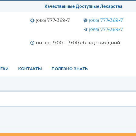
Качественные Доступные Лекарства
777-369-7
777-369-7
(066)
(066)
777-369-7
(066)
пн.-пт.: 9:00 - 19:00 сб.-нд.: вихідний
ЕКИ
КОНТАКТЫ
ПОЛЕЗНО ЗНАТЬ