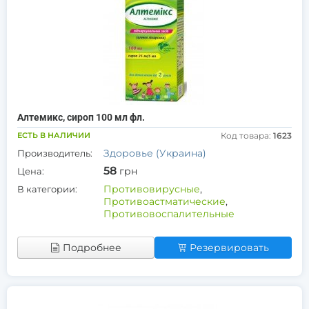
Алтемикс, сироп 100 мл фл.
ЕСТЬ В НАЛИЧИИ
Код товара:
1623
Здоровье (Украина)
Производитель:
58
грн
Цена:
Противовирусные
,
В категории:
Противоастматические
,
Противовоспалительные
Подробнее
Резервировать