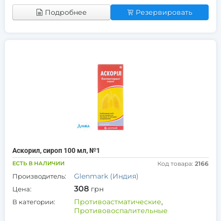
Подробнее
Резервировать
Аскорил, сироп 100 мл, №1
ЕСТЬ В НАЛИЧИИ
Код товара:
2166
Glenmark (Индия)
Производитель:
308
грн
Цена:
Противоастматические
,
В категории:
Противовоспалительные