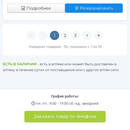
Подробнее
Резервировать
1
2
3
Найдено товаров - 35, показано с 1 по 10
ЕСТЬ В НАЛИЧИИ
- есть в аптеке или может быть доставлен в
аптеку в течение суток от поставщиков или с других аптек сети
График работы:
пн.-пт.: 9:00 - 19:00 сб.-нд.: вихідний
Заказать товар по телефону