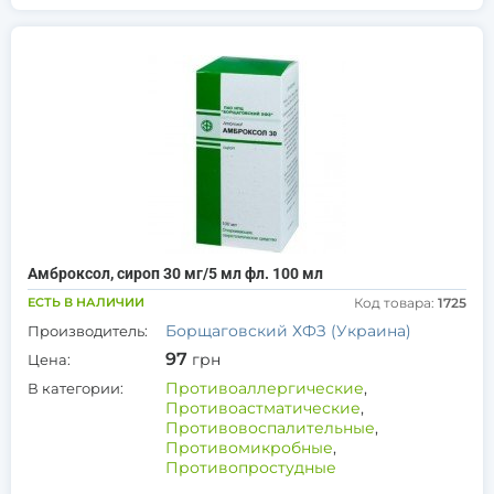
Амброксол, сироп 30 мг/5 мл фл. 100 мл
ЕСТЬ В НАЛИЧИИ
Код товара:
1725
Борщаговский ХФЗ (Украина)
Производитель:
97
грн
Цена:
Противоаллергические
,
В категории:
Противоастматические
,
Противовоспалительные
,
Противомикробные
,
Противопростудные