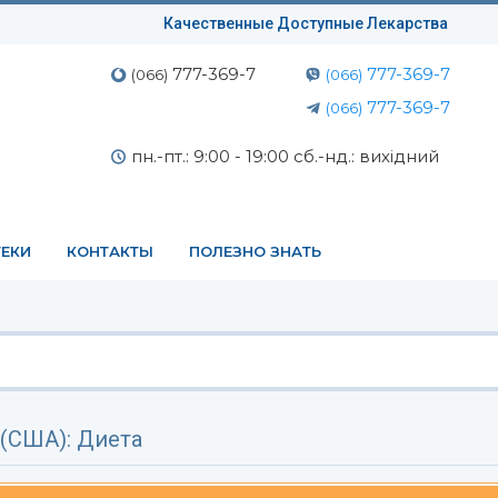
Качественные Доступные Лекарства
777-369-7
777-369-7
(066)
(066)
777-369-7
(066)
пн.-пт.: 9:00 - 19:00 сб.-нд.: вихідний
ЕКИ
КОНТАКТЫ
ПОЛЕЗНО ЗНАТЬ
(США): Диета