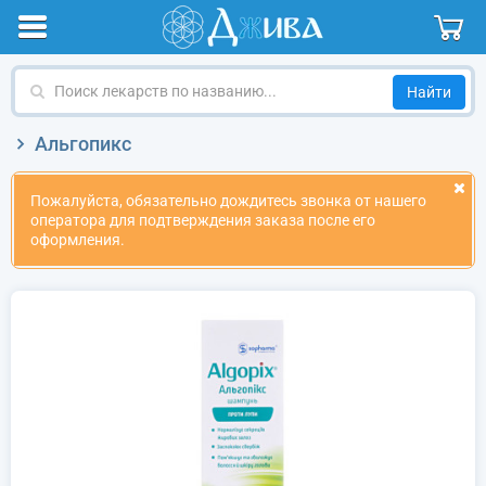
Поиск
лекарств
по
Альгопикс
названию
Пожалуйста, обязательно дождитесь звонка от нашего
оператора для подтверждения заказа после его
оформления.