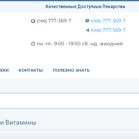
Качественные Доступные Лекарства
777-369-7
777-369-7
(066)
(066)
777-369-7
(066)
пн.-пт.: 9:00 - 19:00 сб.-нд.: вихідний
ЕКИ
КОНТАКТЫ
ПОЛЕЗНО ЗНАТЬ
и Витамины