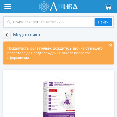
Поиск
лекарств
по
Медтехника
названию
Пожалуйста, обязательно дождитесь звонка от нашего
оператора для подтверждения заказа после его
оформления.