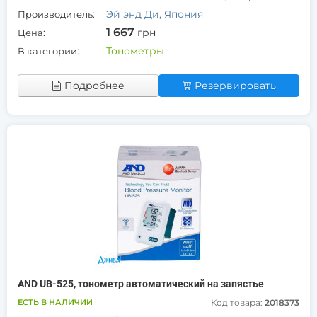
Эй энд Ди, Япония
Производитель:
1 667
грн
Цена:
Тонометры
В категории:
Подробнее
Резервировать
AND UB-525, тонометр автоматический на запястье
ЕСТЬ В НАЛИЧИИ
Код товара:
2018373