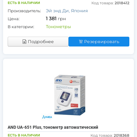
ЕСТЬ В НАЛИЧИИ
Код товара:
2018412
Эй энд Ди, Япония
Производитель:
1 381
грн
Цена:
Тонометры
В категории:
Подробнее
Резервировать
AND UA-651 Plus, тонометр автоматический
ЕСТЬ В НАЛИЧИИ
Код товара:
2018368