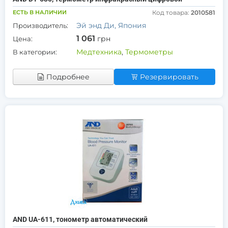
ЕСТЬ В НАЛИЧИИ
Код товара:
2010581
Эй энд Ди, Япония
Производитель:
1 061
грн
Цена:
Медтехника
,
Термометры
В категории:
Подробнее
Резервировать
AND UA-611, тонометр автоматический