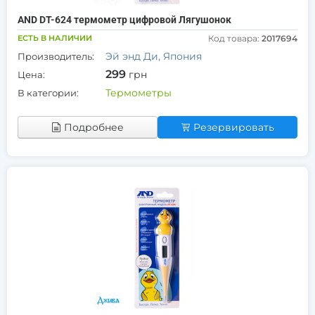
AND DT-624 термометр цифровой Лягушонок
ЕСТЬ В НАЛИЧИИ
Код товара:
2017694
Эй энд Ди, Япония
Производитель:
299
грн
Цена:
Термометры
В категории:
Подробнее
Резервировать