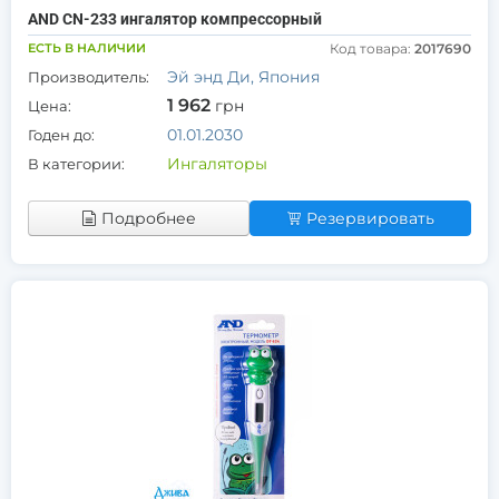
AND CN-233 ингалятор компрессорный
ЕСТЬ В НАЛИЧИИ
Код товара:
2017690
Эй энд Ди, Япония
Производитель:
1 962
грн
Цена:
01.01.2030
Годен до:
Ингаляторы
В категории:
Подробнее
Резервировать