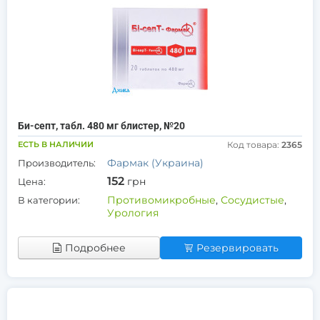
Би-септ, табл. 480 мг блистер, №20
ЕСТЬ В НАЛИЧИИ
Код товара:
2365
Фармак (Украина)
Производитель:
152
грн
Цена:
Противомикробные
,
Сосудистые
,
В категории:
Урология
Подробнее
Резервировать