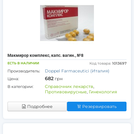
Макмирор комплекс, капс. вагин., №8
ЕСТЬ В НАЛИЧИИ
Код товара:
1013697
Doppel Farmaceutici (Италия)
Производитель:
682
грн
Цена:
Справочник лекарств
,
В категории:
Противовирусные
,
Гинекология
Подробнее
Резервировать