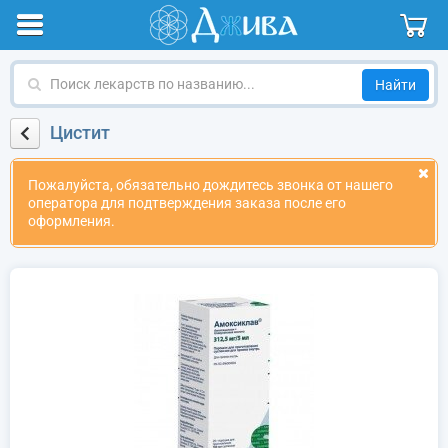
Поиск
лекарств
по
Цистит
названию
Пожалуйста, обязательно дождитесь звонка от нашего
оператора для подтверждения заказа после его
оформления.