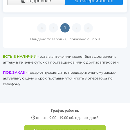
Подробнее
Резервировать
1
Найдено товаров - 8, показано с 1 по 8
ЕСТЬ В НАЛИЧИИ
- есть в аптеке или может быть доставлен в
аптеку в течение суток от поставщиков или с других аптек сети
ПОД ЗАКАЗ
- товар отпускается по предварительному заказу,
актуальную цену и срок поставки уточняйте у оператора по
телефону
График работы:
пн.-пт.: 9:00 - 19:00 сб.-нд.: вихідний