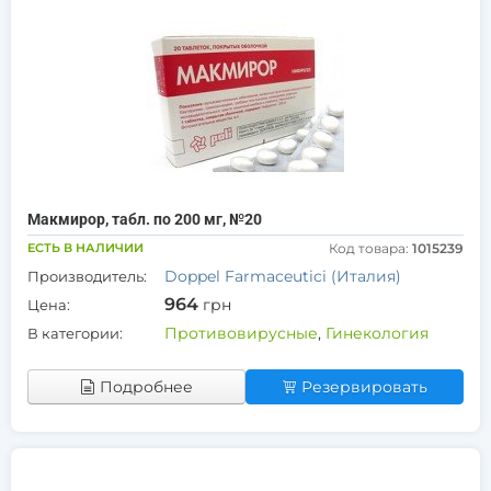
Макмирор, табл. по 200 мг, №20
ЕСТЬ В НАЛИЧИИ
Код товара:
1015239
Doppel Farmaceutici (Италия)
Производитель:
964
грн
Цена:
Противовирусные
,
Гинекология
В категории:
Подробнее
Резервировать