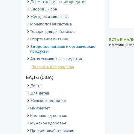
Дерматологические средства
Здоровый сон
Желудок и кишечник
Мочеполовая система
Товары для диабетиков
Спортивное питание
ЕСТЬ В НАЛ
поставщиков 
Здоровое питание и органические
продукты
Антигельминтные средства
Показать все разделы
БАДы (США)
Диета
Для детей
Женское здоровье
Иммунитет
Кровяное давление
Мужское здоровье
Противодиабетические