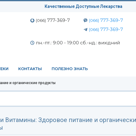
Качественные Доступные Лекарства
777-369-7
777-369-7
(066)
(066)
777-369-7
(066)
пн.-пт.: 9:00 - 19:00 сб.-нд.: вихідний
ЕКИ
КОНТАКТЫ
ПОЛЕЗНО ЗНАТЬ
ание и органические продукты
и Витамины: Здоровое питание и органическ
ы