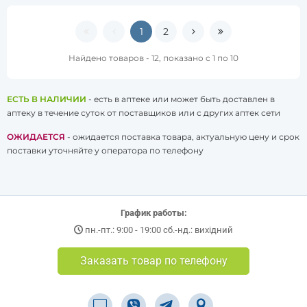
1
2
Найдено товаров - 12, показано с 1 по 10
ЕСТЬ В НАЛИЧИИ
- есть в аптеке или может быть доставлен в
аптеку в течение суток от поставщиков или с других аптек сети
ОЖИДАЕТСЯ
- ожидается поставка товара, актуальную цену и срок
поставки уточняйте у оператора по телефону
График работы:
пн.-пт.: 9:00 - 19:00 сб.-нд.: вихідний
Заказать товар по телефону