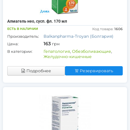
Алмагель нео, сусп. фл. 170 мл
ЕСТЬ В НАЛИЧИИ
Код товара:
1606
Balkanpharma-Troyan (Болгария)
Производитель:
163
грн
Цена:
Гепатология
,
Обезболивающие
,
В категории:
Желудочно-кишечные
Подробнее
Резервировать