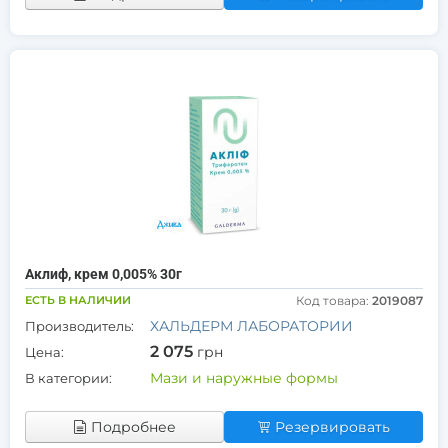
Аклиф, крем 0,005% 30г
ЕСТЬ В НАЛИЧИИ
Код товара:
2019087
ХАЛЬДЕРМ ЛАБОРАТОРИИ
Производитель:
2 075
грн
Цена:
Мази и наружные формы
В категории:
Подробнее
Резервировать