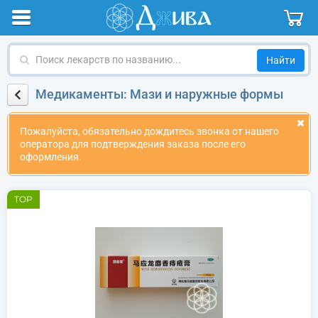
Поиск
лекарств
по
Медикаменты: Мази и наружные формы
названию
Пожалуйста, обязательно дождитесь звонка от нашего
оператора для подтверждения заказа после его
оформления.
TOP