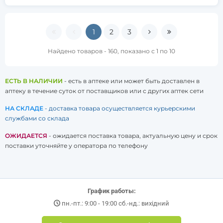
1
2
3
Найдено товаров - 160, показано с 1 по 10
ЕСТЬ В НАЛИЧИИ
- есть в аптеке или может быть доставлен в
аптеку в течение суток от поставщиков или с других аптек сети
НА СКЛАДЕ
- доставка товара осуществляется курьерскими
службами со склада
ОЖИДАЕТСЯ
- ожидается поставка товара, актуальную цену и срок
поставки уточняйте у оператора по телефону
График работы:
пн.-пт.: 9:00 - 19:00 сб.-нд.: вихідний