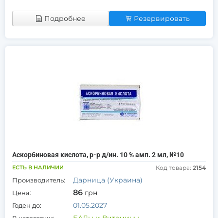
Подробнее
Резервировать
Аскорбиновая кислота, р-р д/ин. 10 % амп. 2 мл, №10
ЕСТЬ В НАЛИЧИИ
Код товара:
2154
Дарница (Украина)
Производитель:
86
грн
Цена:
01.05.2027
Годен до: