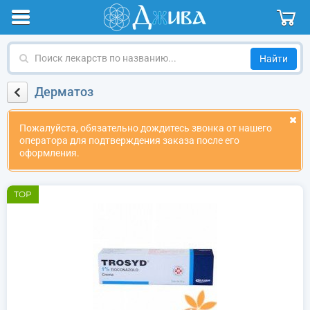
Поиск
лекарств
по
Дерматоз
названию
Пожалуйста, обязательно дождитесь звонка от нашего
оператора для подтверждения заказа после его
оформления.
TOP