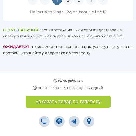
1
2
3
Найдено товаров - 22, показано с 1 по 10
ЕСТЬ В НАЛИЧИИ
- есть в аптеке или может быть доставлен в
аптеку в течение суток от поставщиков или с других аптек сети
ОЖИДАЕТСЯ
- ожидается поставка товара, актуальную цену и срок
поставки уточняйте у оператора по телефону
График работы:
пн.-пт.: 9:00 - 19:00 сб.-нд.: вихідний
Заказать товар по телефону