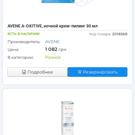
AVENE A-OXITIVE, ночной крем-пилинг 30 мл
ЕСТЬ В НАЛИЧИИ
Код товара:
2018568
AVENE
Производитель:
1 082
грн
Цена:
Разное
В категории:
Подробнее
Резервировать