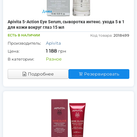
Apivita 5-Action Eye Serum, сыворотка интенс. ухода 5 в 1
для кожи вокруг глаз 15 мл
ЕСТЬ В НАЛИЧИИ
Код товара:
2018499
Apivita
Производитель:
1 188
грн
Цена:
Разное
В категории:
Подробнее
Резервировать