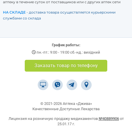
аптеку в течение суток от поставщиков или с других аптек сети
НА СКЛАДЕ
- доставка товара осуществляется курьерскими
службами со склада
График работы:
пн.-пт.: 9:00 - 19:00 сб.-нд.: вихідний
Заказать товар по телефону
© 2021-2026 Аптека «Джива»
Качественные Доступные Лекарства
Лицензия на розничную продажу медикаментов
№40889906
от
25.01.17 г.