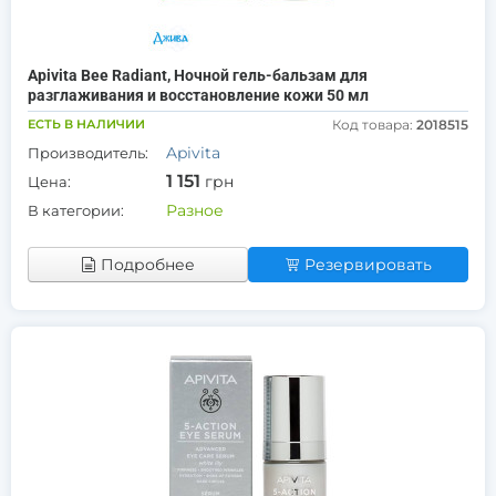
Apivita Bee Radiant, Ночной гель-бальзам для
разглаживания и восстановление кожи 50 мл
ЕСТЬ В НАЛИЧИИ
Код товара:
2018515
Apivita
Производитель:
1 151
грн
Цена:
Разное
В категории:
Подробнее
Резервировать