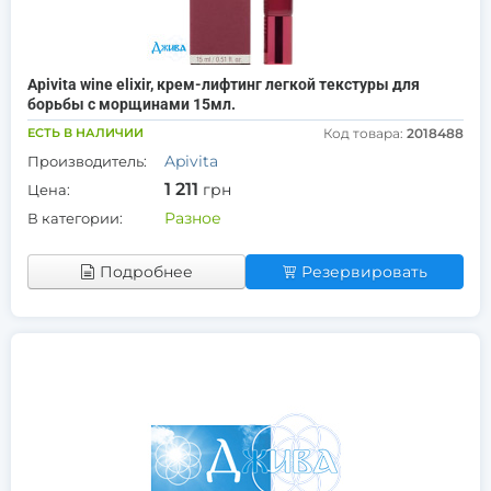
Apivita wine elixir, крем-лифтинг легкой текстуры для
борьбы с морщинами 15мл.
ЕСТЬ В НАЛИЧИИ
Код товара:
2018488
Apivita
Производитель:
1 211
грн
Цена:
Разное
В категории:
Подробнее
Резервировать