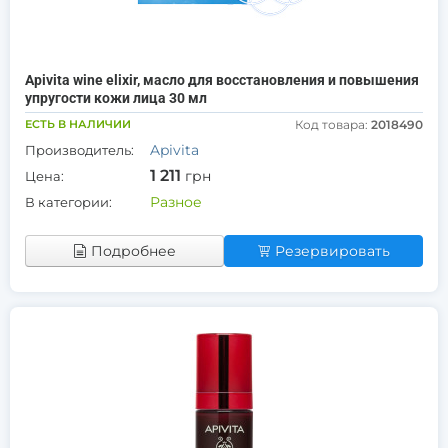
Apivita wine elixir, масло для восстановления и повышения
упругости кожи лица 30 мл
ЕСТЬ В НАЛИЧИИ
Код товара:
2018490
Apivita
Производитель:
1 211
грн
Цена:
Разное
В категории:
Подробнее
Резервировать