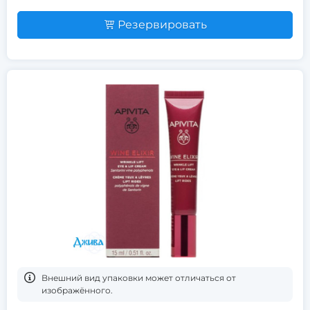
Резервировать
Bнешний вид упаковки может отличаться от
изображённого.