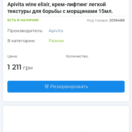
Apivita wine elixir, крем-лифтинг легкой
текстуры для борьбы с морщинами 15мл.
ЕСТЬ В НАЛИЧИИ
Код товара:
2018488
Производитель:
Apivita
В категории:
Разное
Цена:
Количество:
1 211
грн
Резервировать