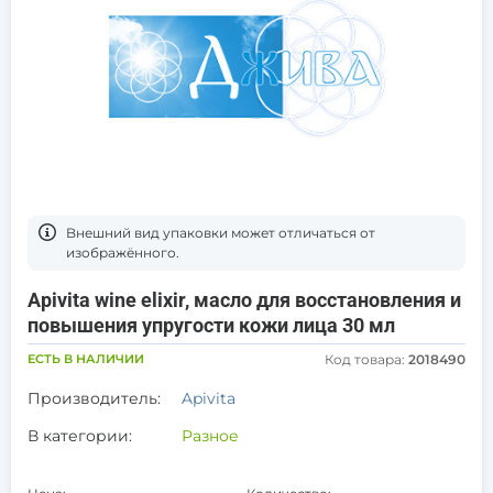
Bнешний вид упаковки может отличаться от
изображённого.
Apivita wine elixir, масло для восстановления и
повышения упругости кожи лица 30 мл
ЕСТЬ В НАЛИЧИИ
Код товара:
2018490
Производитель:
Apivita
В категории:
Разное