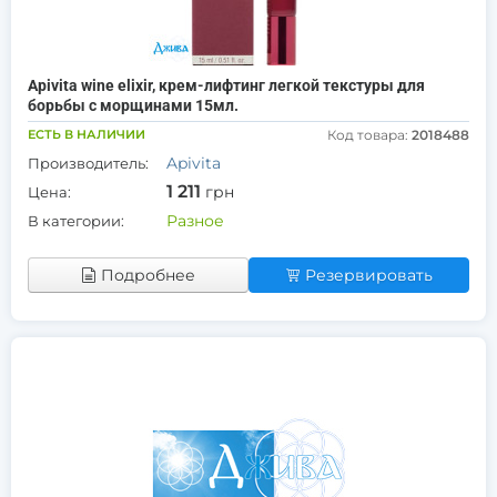
Apivita wine elixir, крем-лифтинг легкой текстуры для
борьбы с морщинами 15мл.
ЕСТЬ В НАЛИЧИИ
Код товара:
2018488
Apivita
Производитель:
1 211
грн
Цена:
Разное
В категории:
Подробнее
Резервировать