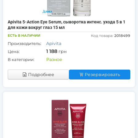
Apivita 5-Action Eye Serum, сыворотка интенс. ухода 5 в 1
для кожи вокруг глаз 15 мл
ЕСТЬ В НАЛИЧИИ
Код товара:
2018499
Apivita
Производитель:
1 188
грн
Цена:
Разное
В категории:
Подробнее
Резервировать