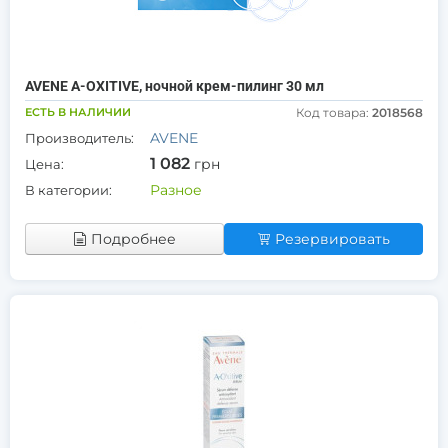
AVENE A-OXITIVE, ночной крем-пилинг 30 мл
ЕСТЬ В НАЛИЧИИ
Код товара:
2018568
AVENE
Производитель:
1 082
грн
Цена:
Разное
В категории:
Подробнее
Резервировать