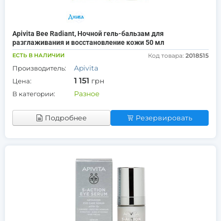
Apivita Bee Radiant, Ночной гель-бальзам для
разглаживания и восстановление кожи 50 мл
ЕСТЬ В НАЛИЧИИ
Код товара:
2018515
Apivita
Производитель:
1 151
грн
Цена:
Разное
В категории:
Подробнее
Резервировать