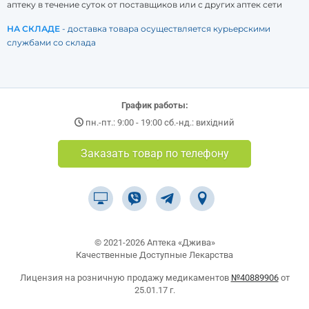
аптеку в течение суток от поставщиков или с других аптек сети
НА СКЛАДЕ
- доставка товара осуществляется курьерскими
службами со склада
График работы:
пн.-пт.: 9:00 - 19:00 сб.-нд.: вихідний
Заказать товар по телефону
© 2021-2026 Аптека «Джива»
Качественные Доступные Лекарства
Лицензия на розничную продажу медикаментов
№40889906
от
25.01.17 г.