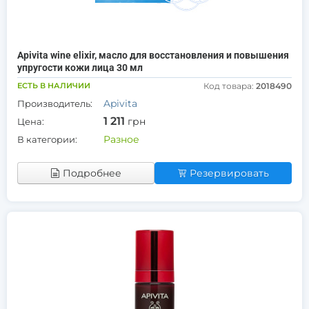
Apivita wine elixir, масло для восстановления и повышения
упругости кожи лица 30 мл
ЕСТЬ В НАЛИЧИИ
Код товара:
2018490
Apivita
Производитель:
1 211
грн
Цена:
Разное
В категории:
Подробнее
Резервировать