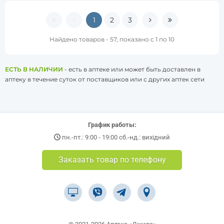
1
2
3
Найдено товаров - 57, показано с 1 по 10
ЕСТЬ В НАЛИЧИИ
- есть в аптеке или может быть доставлен в
аптеку в течение суток от поставщиков или с других аптек сети
График работы:
пн.-пт.: 9:00 - 19:00 сб.-нд.: вихідний
Заказать товар по телефону