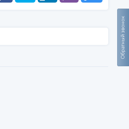
Обратный звонок