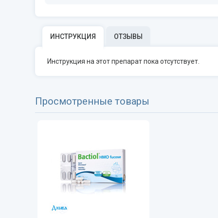
ИНСТРУКЦИЯ
ОТЗЫВЫ
Инструкция на этот препарат пока отсутствует.
Просмотренные товары