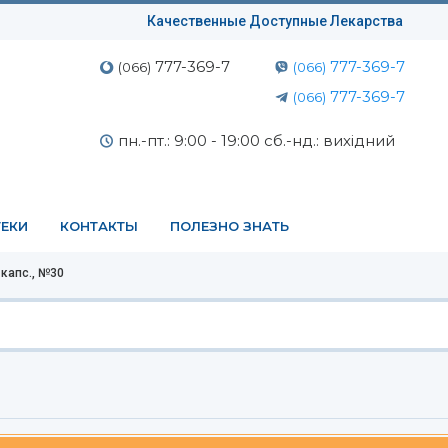
Качественные Доступные Лекарства
777-369-7
777-369-7
(066)
(066)
777-369-7
(066)
пн.-пт.: 9:00 - 19:00 сб.-нд.: вихідний
ЕКИ
КОНТАКТЫ
ПОЛЕЗНО ЗНАТЬ
капс., №30