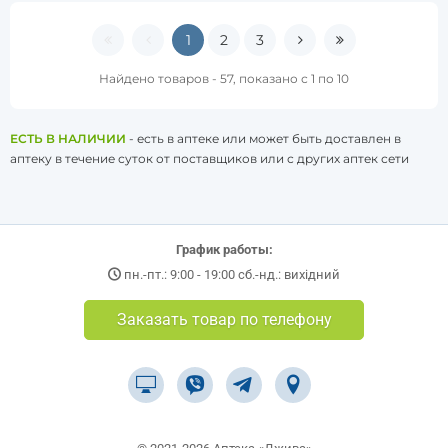
1
2
3
Найдено товаров - 57, показано с 1 по 10
ЕСТЬ В НАЛИЧИИ
- есть в аптеке или может быть доставлен в
аптеку в течение суток от поставщиков или с других аптек сети
График работы:
пн.-пт.: 9:00 - 19:00 сб.-нд.: вихідний
Заказать товар по телефону