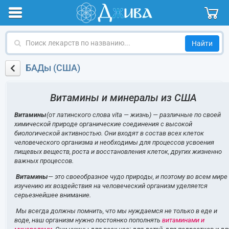
Поиск
лекарств
по
БАДы (США)
названию
Витамины и минералы из США
Витамины
(от латинского слова vita — жизнь) — различные по своей
химической природе органические соединения с высокой
биологической активностью. Они входят в состав всех клеток
человеческого организма и необходимы для процессов усвоения
пищевых веществ, роста и восстановления клеток, других жизненно
важных процессов.
Витамины
— это своеобразное чудо природы, и поэтому во всем мире
изучению их воздействия на человеческий организм уделяется
серьезнейшее внимание.
Мы всегда должны помнить, что мы нуждаемся не только в еде и
воде, наш организм нужно постоянко пополнять
витаминами и