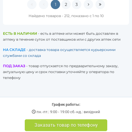
1
2
3
Найдено товаров - 212, показано с 1 по 10
ЕСТЬ В НАЛИЧИИ
- есть в аптеке или может быть доставлен в
аптеку в течение суток от поставщиков или с других аптек сети
НА СКЛАДЕ
- доставка товара осуществляется курьерскими
службами со склада
ПОД ЗАКАЗ
- товар отпускается по предварительному заказу,
актуальную цену и срок поставки уточняйте у оператора по
телефону
График работы:
пн.-пт.: 9:00 - 19:00 сб.-нд.: вихідний
Заказать товар по телефону