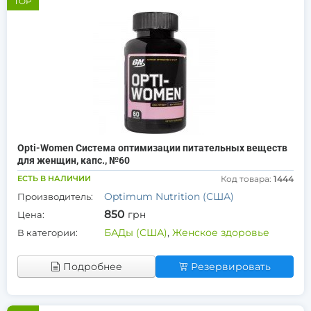
TOP
Opti-Women Система оптимизации питательных веществ
для женщин, капс., №60
ЕСТЬ В НАЛИЧИИ
Код товара:
1444
Optimum Nutrition (США)
Производитель:
850
грн
Цена:
БАДы (США)
,
Женское здоровье
В категории:
Подробнее
Резервировать