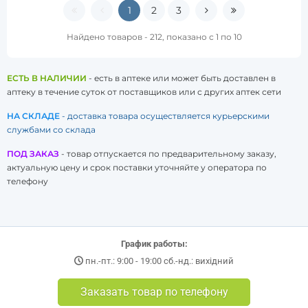
1
2
3
Найдено товаров - 212, показано с 1 по 10
ЕСТЬ В НАЛИЧИИ
- есть в аптеке или может быть доставлен в
аптеку в течение суток от поставщиков или с других аптек сети
НА СКЛАДЕ
- доставка товара осуществляется курьерскими
службами со склада
ПОД ЗАКАЗ
- товар отпускается по предварительному заказу,
актуальную цену и срок поставки уточняйте у оператора по
телефону
График работы:
пн.-пт.: 9:00 - 19:00 сб.-нд.: вихідний
Заказать товар по телефону