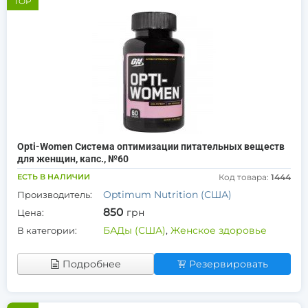
TOP
Opti-Women Система оптимизации питательных веществ
для женщин, капс., №60
ЕСТЬ В НАЛИЧИИ
Код товара:
1444
Optimum Nutrition (США)
Производитель:
850
грн
Цена:
БАДы (США)
,
Женское здоровье
В категории:
Подробнее
Резервировать