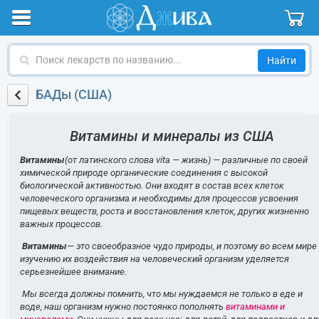
Поиск
лекарств
по
БАДы (США)
названию
Витамины и минералы из США
Витамины
(от латинского слова vita — жизнь) — различные по своей
химической природе органические соединения с высокой
биологической активностью. Они входят в состав всех клеток
человеческого организма и необходимы для процессов усвоения
пищевых веществ, роста и восстановления клеток, других жизненно
важных процессов.
Витамины
— это своеобразное чудо природы, и поэтому во всем мире
изучению их воздействия на человеческий организм уделяется
серьезнейшее внимание.
Мы всегда должны помнить, что мы нуждаемся не только в еде и
воде, наш организм нужно постоянко пополнять
витаминами и