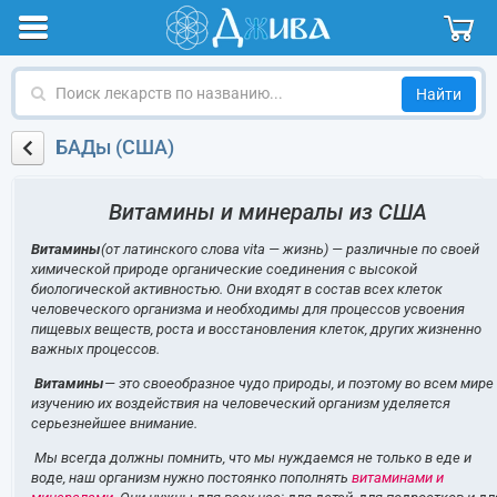
Поиск
лекарств
по
БАДы (США)
названию
Витамины и минералы из США
Витамины
(от латинского слова vita — жизнь) — различные по своей
химической природе органические соединения с высокой
биологической активностью. Они входят в состав всех клеток
человеческого организма и необходимы для процессов усвоения
пищевых веществ, роста и восстановления клеток, других жизненно
важных процессов.
Витамины
— это своеобразное чудо природы, и поэтому во всем мире
изучению их воздействия на человеческий организм уделяется
серьезнейшее внимание.
Мы всегда должны помнить, что мы нуждаемся не только в еде и
воде, наш организм нужно постоянко пополнять
витаминами и