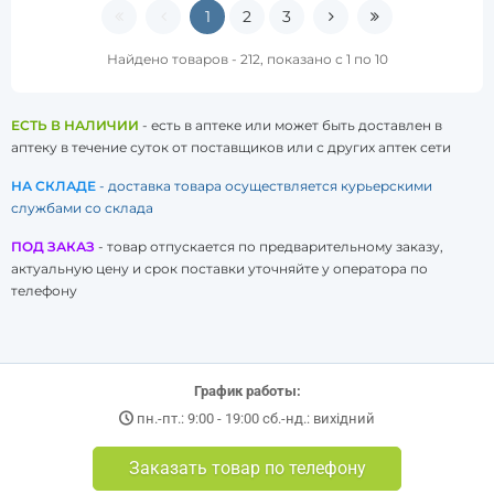
1
2
3
Найдено товаров - 212, показано с 1 по 10
ЕСТЬ В НАЛИЧИИ
- есть в аптеке или может быть доставлен в
аптеку в течение суток от поставщиков или с других аптек сети
НА СКЛАДЕ
- доставка товара осуществляется курьерскими
службами со склада
ПОД ЗАКАЗ
- товар отпускается по предварительному заказу,
актуальную цену и срок поставки уточняйте у оператора по
телефону
График работы:
пн.-пт.: 9:00 - 19:00 сб.-нд.: вихідний
Заказать товар по телефону