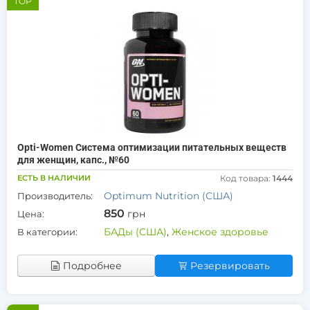
TOP
Opti-Women Система оптимизации питательных веществ
для женщин, капс., №60
ЕСТЬ В НАЛИЧИИ
Код товара:
1444
Optimum Nutrition (США)
Производитель:
850
грн
Цена:
БАДы (США)
,
Женское здоровье
В категории:
Подробнее
Резервировать