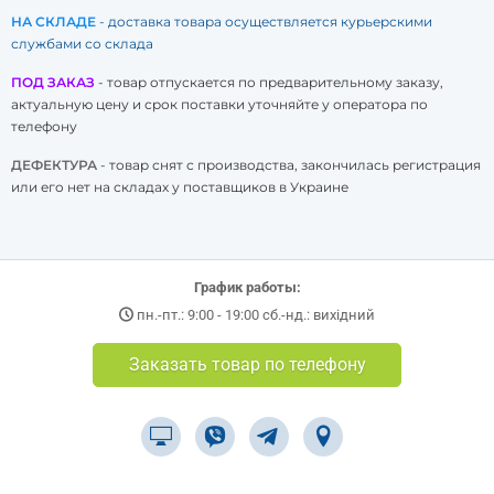
НА СКЛАДЕ
- доставка товара осуществляется курьерскими
службами со склада
ПОД ЗАКАЗ
- товар отпускается по предварительному заказу,
актуальную цену и срок поставки уточняйте у оператора по
телефону
ДЕФЕКТУРА
- товар снят с производства, закончилась регистрация
или его нет на складах у поставщиков в Украине
График работы:
пн.-пт.: 9:00 - 19:00 сб.-нд.: вихідний
Заказать товар по телефону