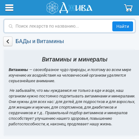
Поиск
лекарств
по
БАДы и Витамины
названию
Витамины и минералы
Витамины
— своеобразное чудо природы, и поэтому во всем мире
изучению их воздействия на человеческий организм уделяется
серьезнейшее внимание.
Не забывайте, что мы нуждаемся не только в еде и воде, наш
организм нужно постоянко подпитывать витаминами и минералами.
Они нужны для всех нас: для детей, для подростков и для взрослых,
для женщин и мужчин, для спортсменов, для диабетиков и
сердечников и т.д.. Правильный подбор витаминов и минералов
способствует улучшению нашего здоровья, повышению
работоспособности, и, наконец, продлевает нашу жизнь.