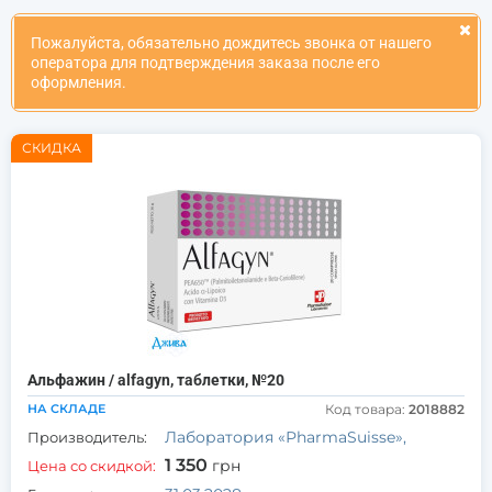
Пожалуйста, обязательно дождитесь звонка от нашего
оператора для подтверждения заказа после его
оформления.
СКИДКА
Альфажин / alfagyn, таблетки, №20
НА СКЛАДЕ
Код товара:
2018882
Лаборатория «РharmaSuisse»,
Производитель:
1 350
грн
Цена со скидкой: