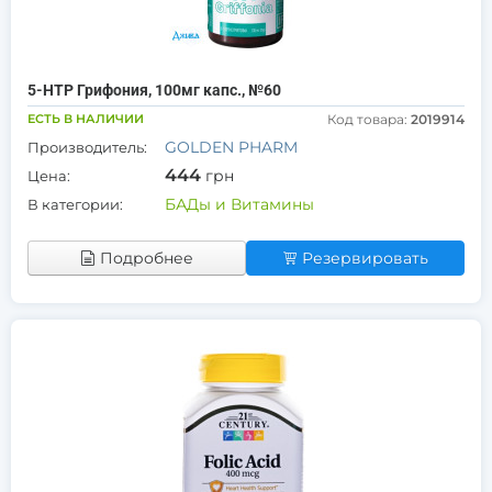
5-НТР Грифония, 100мг капс., №60
ЕСТЬ В НАЛИЧИИ
Код товара:
2019914
GOLDEN PHARM
Производитель:
444
грн
Цена:
БАДы и Витамины
В категории:
Подробнее
Резервировать