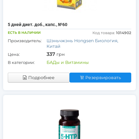
5 дней диет. доб., капс., №60
ЕСТЬ В НАЛИЧИИ
Код товара:
1014902
Шэньчжэнь Hongsen Биология,
Производитель:
Китай
337
грн
Цена:
БАДы и Витамины
В категории:
Подробнее
Резервировать