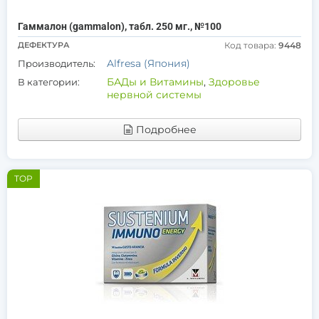
Гаммалон (gammalon), табл. 250 мг., №100
ДЕФЕКТУРА
Код товара:
9448
Alfresa (Япония)
Производитель:
БАДы и Витамины
,
Здоровье
В категории:
нервной системы
Подробнее
TOP