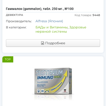
Гаммалон (gammalon), табл. 250 мг., №100
ДЕФЕКТУРА
Код товара:
9448
Alfresa (Япония)
Производитель:
БАДы и Витамины
,
Здоровье
В категории:
нервной системы
Подробнее
TOP