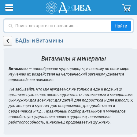
Поиск
лекарств
по
БАДы и Витамины
названию
Витамины и минералы
Витамины
— своеобразное чудо природы, и поэтому во всем мире
изучению их воздействия на человеческий организм уделяется
серьезнейшее внимание.
Не забывайте, что мы нуждаемся не только в еде и воде, наш
организм нужно постоянко подпитывать витаминами и минералами.
Они нужны для всех нас: для детей, для подростков и для взрослых,
для женщин и мужчин, для спортсменов, для диабетиков и
сердечников и т.д.. Правильный подбор витаминов и минералов
способствует улучшению нашего здоровья, повышению
работоспособности, и, наконец, продлевает нашу жизнь.