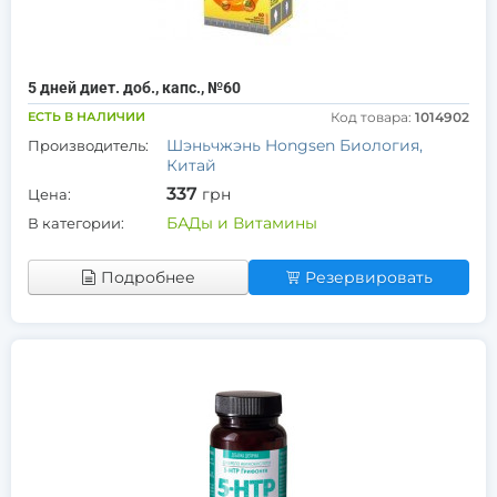
5 дней диет. доб., капс., №60
ЕСТЬ В НАЛИЧИИ
Код товара:
1014902
Шэньчжэнь Hongsen Биология,
Производитель:
Китай
337
грн
Цена:
БАДы и Витамины
В категории:
Подробнее
Резервировать