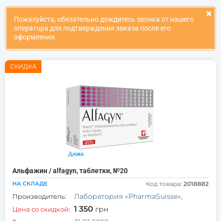
Пожалуйста, обязательно дождитесь звонка от нашего
оператора для подтверждения заказа после его
оформления.
СКИДКА
Альфажин / alfagyn, таблетки, №20
НА СКЛАДЕ
Код товара:
2018882
Лаборатория «РharmaSuisse»,
Производитель:
1 350
грн
Цена со скидкой: