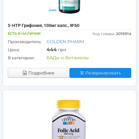
5-НТР Грифония, 100мг капс., №60
ЕСТЬ В НАЛИЧИИ
Код товара:
2019914
GOLDEN PHARM
Производитель:
444
грн
Цена:
БАДы и Витамины
В категории:
Подробнее
Резервировать