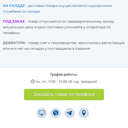
НА СКЛАДЕ
- доставка товара осуществляется курьерскими
службами со склада
ПОД ЗАКАЗ
- товар отпускается по предварительному заказу,
актуальную цену и срок поставки уточняйте у оператора по
телефону
ДЕФЕКТУРА
- товар снят с производства, закончилась регистрация
или его нет на складах у поставщиков в Украине
График работы:
пн.-пт.: 9:00 - 19:00 сб.-нд.: вихідний
Заказать товар по телефону