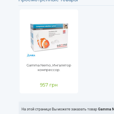
Gamma Nemo, Ингалятор
компрессор.
957 грн
На этой странице Вы можете заказать товар
Gamma 