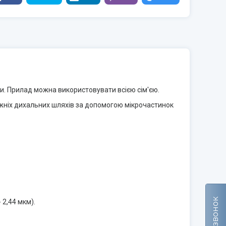
и. Прилад можна використовувати всією сім'єю.
нижніх дихальних шляхів за допомогою мікрочастинок
2,44 мкм).