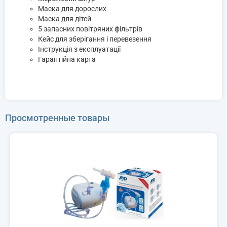
Маска для дорослих
Маска для дітей
5 запасних повітряних фільтрів
Кейс для зберігання і перевезення
Інструкція з експлуатації
Гарантійна карта
Просмотренные товары