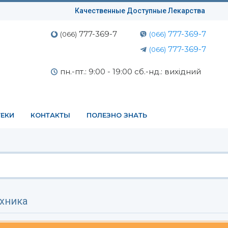
Качественные Доступные Лекарства
777-369-7
777-369-7
(066)
(066)
777-369-7
(066)
пн.-пт.: 9:00 - 19:00 сб.-нд.: вихідний
ЕКИ
КОНТАКТЫ
ПОЛЕЗНО ЗНАТЬ
хника