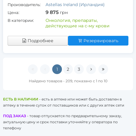
Astellas Ireland (Ирландия)
Производитель:
9 875
грн
Цена:
Онкология, препараты,
В категории:
действующие на с-му крови
Подробнее
Резервировать
1
2
3
Найдено товаров - 209, показано с 1 по 10
ЕСТЬ В НАЛИЧИИ
- есть в аптеке или может быть доставлен в
аптеку в течение суток от поставщиков или с других аптек сети
ПОД ЗАКАЗ
- товар отпускается по предварительному заказу,
актуальную цену и срок поставки уточняйте у оператора по
телефону