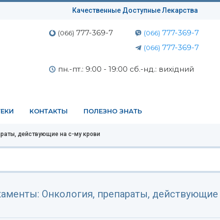
Качественные Доступные Лекарства
777-369-7
777-369-7
(066)
(066)
777-369-7
(066)
пн.-пт.: 9:00 - 19:00 сб.-нд.: вихідний
ЕКИ
КОНТАКТЫ
ПОЛЕЗНО ЗНАТЬ
араты, действующие на с-му крови
аменты: Онкология, препараты, действующие 