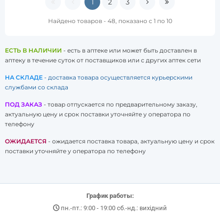
1
2
3
Найдено товаров - 48, показано с 1 по 10
ЕСТЬ В НАЛИЧИИ
- есть в аптеке или может быть доставлен в
аптеку в течение суток от поставщиков или с других аптек сети
НА СКЛАДЕ
- доставка товара осуществляется курьерскими
службами со склада
ПОД ЗАКАЗ
- товар отпускается по предварительному заказу,
актуальную цену и срок поставки уточняйте у оператора по
телефону
ОЖИДАЕТСЯ
- ожидается поставка товара, актуальную цену и срок
поставки уточняйте у оператора по телефону
График работы:
пн.-пт.: 9:00 - 19:00 сб.-нд.: вихідний