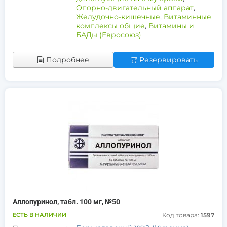
Опорно-двигательный аппарат
,
Желудочно-кишечные
,
Витаминные
комплексы общие
,
Витамины и
БАДы (Евросоюз)
Подробнее
Резервировать
Аллопуринол, табл. 100 мг, №50
ЕСТЬ В НАЛИЧИИ
Код товара:
1597