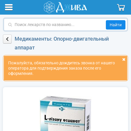
Поиск
лекарств
по
Медикаменты: Опорно-двигательный
названию
аппарат
Пожалуйста, обязательно дождитесь звонка от нашего
оператора для подтверждения заказа после его
оформления.