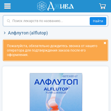
Поиск
лекарств
по
Алфлутоп (alflutop)
названию
Пожалуйста, обязательно дождитесь звонка от нашего
оператора для подтверждения заказа после его
оформления.