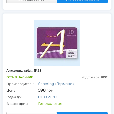
Анжелик, табл., №28
ЕСТЬ В НАЛИЧИИ
Код товара:
1852
Schering (Германия)
Производитель:
598
грн
Цена:
01.09.2030
Годен до:
Гинекология
В категории: