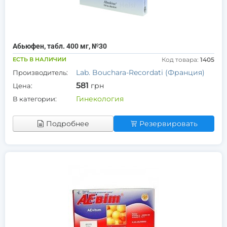
Абьюфен, табл. 400 мг, №30
ЕСТЬ В НАЛИЧИИ
Код товара:
1405
Lab. Bouchara-Recordati (Франция)
Производитель:
581
грн
Цена:
Гинекология
В категории:
Подробнее
Резервировать