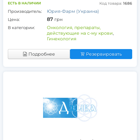
ЕСТЬ В НАЛИЧИИ
Код товара:
1686
Юрия-Фарм (Украина)
Производитель:
87
грн
Цена:
Онкология, препараты,
В категории:
действующие на с-му крови
,
Гинекология
Подробнее
Резервировать