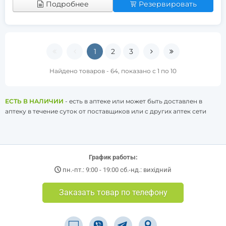
Подробнее
Резервировать
1
2
3
Найдено товаров - 64, показано с 1 по 10
ЕСТЬ В НАЛИЧИИ
- есть в аптеке или может быть доставлен в
аптеку в течение суток от поставщиков или с других аптек сети
График работы:
пн.-пт.: 9:00 - 19:00 сб.-нд.: вихідний
Заказать товар по телефону