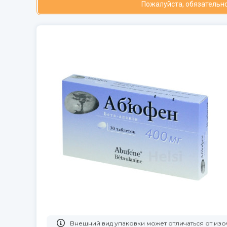
Пожалуйста, обязательно
Bнешний вид упаковки может отличаться от и