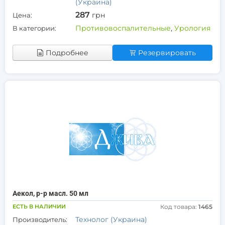
(Украина)
287
грн
Цена:
Противовоспалительные
,
Урология
В категории:
Подробнее
Резервировать
Аекол, р-р масл. 50 мл
ЕСТЬ В НАЛИЧИИ
Код товара:
1465
Технолог (Украина)
Производитель: