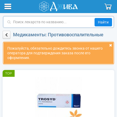
Поиск
лекарств
по
Медикаменты: Противовоспалительные
названию
Пожалуйста, обязательно дождитесь звонка от нашего
оператора для подтверждения заказа после его
оформления.
TOP