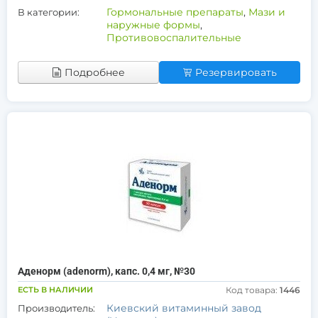
Гормональные препараты
,
Мази и
В категории:
наружные формы
,
Противовоспалительные
Подробнее
Резервировать
Аденорм (adenorm), капс. 0,4 мг, №30
ЕСТЬ В НАЛИЧИИ
Код товара:
1446
Киевский витаминный завод
Производитель: