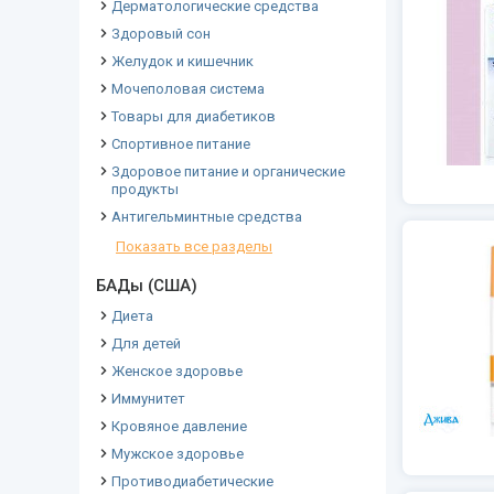
Дерматологические средства
Здоровый сон
Желудок и кишечник
Мочеполовая система
Товары для диабетиков
Спортивное питание
Здоровое питание и органические
продукты
Антигельминтные средства
Показать все разделы
БАДы (США)
Диета
Для детей
Женское здоровье
Иммунитет
Кровяное давление
Мужское здоровье
Противодиабетические