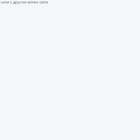
или с других аптек сети