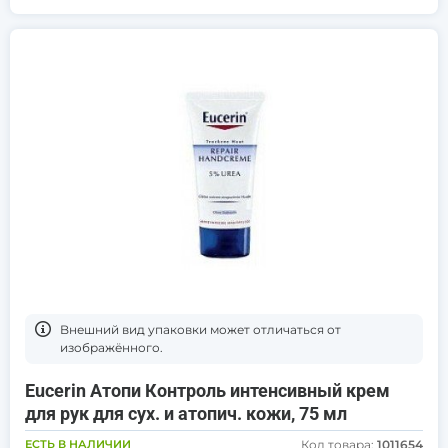
Bнешний вид упаковки может отличаться от
изображённого.
Eucerin Атопи Контроль интенсивный крем
для рук для сух. и атопич. кожи, 75 мл
ЕСТЬ В НАЛИЧИИ
Код товара:
1011654