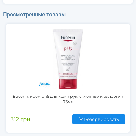
Просмотренные товары
Eucerin, крем ph5 для кожи рук, склонных к аллергии
75мл
312 грн
Резервировать