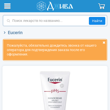
Поиск
лекарств
по
Eucerin
названию
Пожалуйста, обязательно дождитесь звонка от нашего
оператора для подтверждения заказа после его
оформления.