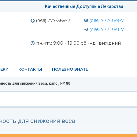
Качественные Доступные Лекарства
777-369-7
777-369-7
(066)
(066)
777-369-7
(066)
пн.-пт.: 9:00 - 19:00 сб.-нд.: вихідний
ЕКИ
КОНТАКТЫ
ПОЛЕЗНО ЗНАТЬ
ность для снижения веса, капс., №180
ность для снижения веса