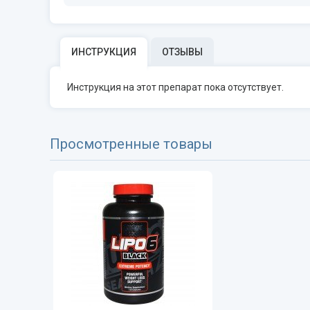
ИНСТРУКЦИЯ
ОТЗЫВЫ
Инструкция на этот препарат пока отсутствует.
Просмотренные товары