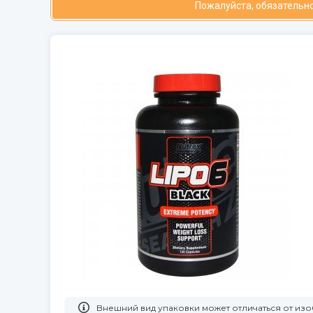
Пожалуйста, обязательно
Bнешний вид упаковки может отличаться от и