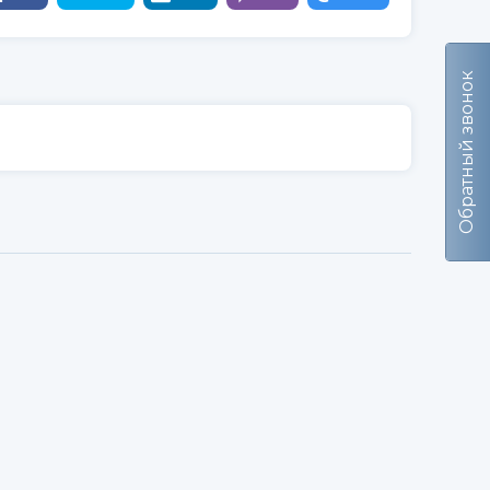
Обратный звонок