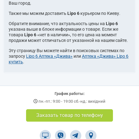
Ваш город.
Также мы можем доставить
Lipo 6
курьером по Киеву.
Обратите внимание, что актуальность цены на
Lipo 6
указана выше в блоке информации о товаре. Если же
товара
Lipo 6
«нет в наличии», то его цена на момент
продажи может отличаться от указанной на нашем сайте.
Эту страницу Вы можете найти в поисковых системах по
запросу
Lipo 6 Аптека «Джива»
или
Аптека «Джива» Lipo 6
купить
.
График работы:
пн.-пт.: 9:00 - 19:00 сб.-нд.: вихідний
Заказать товар по телефону