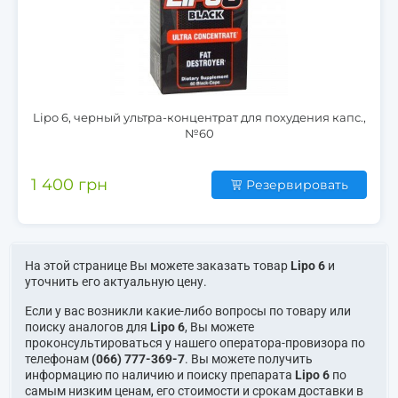
Lipo 6, черный ультра-концентрат для похудения капс.,
№60
1 400 грн
Резервировать
На этой странице Вы можете заказать товар
Lipo 6
и
уточнить его актуальную цену.
Если у вас возникли какие-либо вопросы по товару или
поиску аналогов для
Lipo 6
, Вы можете
проконсультироваться у нашего оператора-провизора по
телефонам
(066) 777-369-7
. Вы можете получить
информацию по наличию и поиску препарата
Lipo 6
по
самым низким ценам, его стоимости и срокам доставки в