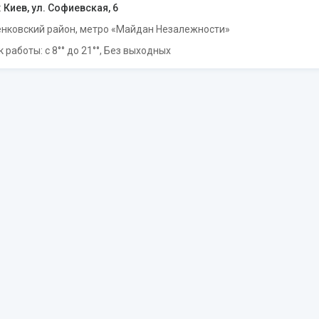
:
Киев, ул. Софиевская, 6
нковский район, метро «Майдан Незалежности»
 работы: с 8°° до 21°°, Без выходных