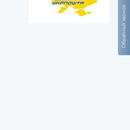
Обратный звонок