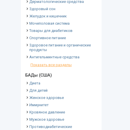
Дерматологические средства
Здоровый сон
Желудок и кишечник
Мочеполовая система
Товары для диабетиков
Спортивное питание
Здоровое питание и органические
продукты
Антигельминтные средства
Показать все разделы
БАДы (США)
Диета
Для детей
Женское здоровье
Иммунитет
Кровяное давление
Мужское здоровье
Противодиабетические