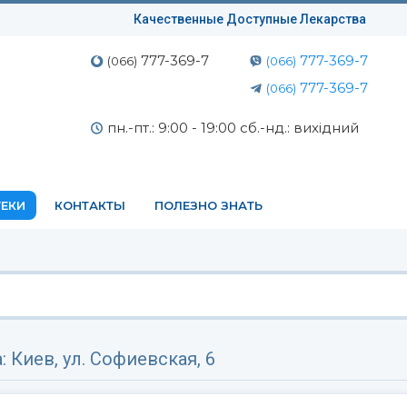
Качественные Доступные Лекарства
777-369-7
777-369-7
(066)
(066)
777-369-7
(066)
пн.-пт.: 9:00 - 19:00 сб.-нд.: вихідний
ЕКИ
КОНТАКТЫ
ПОЛЕЗНО ЗНАТЬ
а:
Киев, ул. Софиевская, 6