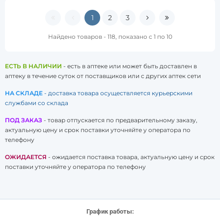
1
2
3
Найдено товаров - 118, показано с 1 по 10
ЕСТЬ В НАЛИЧИИ
- есть в аптеке или может быть доставлен в
аптеку в течение суток от поставщиков или с других аптек сети
НА СКЛАДЕ
- доставка товара осуществляется курьерскими
службами со склада
ПОД ЗАКАЗ
- товар отпускается по предварительному заказу,
актуальную цену и срок поставки уточняйте у оператора по
телефону
ОЖИДАЕТСЯ
- ожидается поставка товара, актуальную цену и срок
поставки уточняйте у оператора по телефону
График работы: