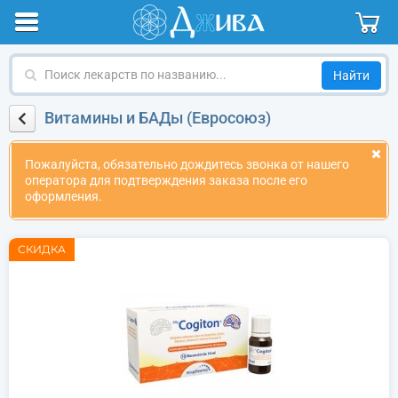
Поиск
лекарств
по
Витамины и БАДы (Евросоюз)
названию
Пожалуйста, обязательно дождитесь звонка от нашего
оператора для подтверждения заказа после его
оформления.
СКИДКА