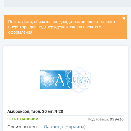
Пожалуйста, обязательно дождитесь звонка от нашего
оператора для подтверждения заказа после его
оформления.
Амброксол, табл. 30 мг, №20
ЕСТЬ В НАЛИЧИИ
Код товара:
999436
Дарница (Украина)
Производитель: