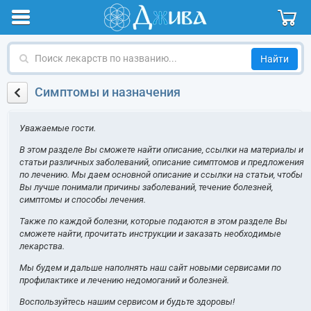
Поиск
лекарств
по
Симптомы и назначения
названию
Уважаемые гости.
В этом разделе Вы сможете найти описание, ссылки на материалы и
статьи различных заболеваний, описание симптомов и предложения
по лечению. Мы даем основной описание и ссылки на статьи, чтобы
Вы лучше понимали причины заболеваний, течение болезней,
симптомы и способы лечения.
Также по каждой болезни, которые подаются в этом разделе Вы
сможете найти, прочитать инструкции и заказать необходимые
лекарства.
Мы будем и дальше наполнять наш сайт новыми сервисами по
профилактике и лечению недомоганий и болезней.
Воспользуйтесь нашим сервисом и будьте здоровы!