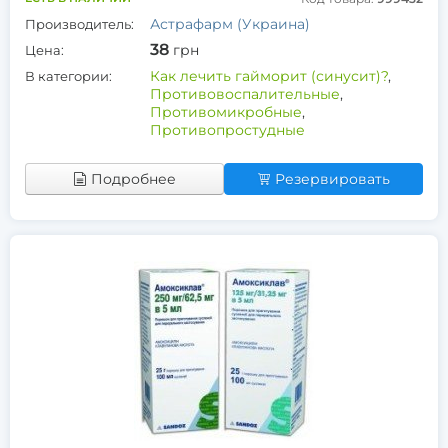
Астрафарм (Украина)
Производитель:
38
грн
Цена:
Как лечить гайморит (синусит)?
,
В категории:
Противовоспалительные
,
Противомикробные
,
Противопростудные
Подробнее
Резервировать