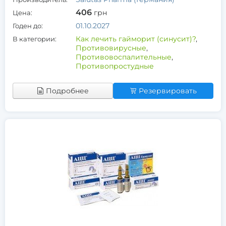
406
грн
Цена:
01.10.2027
Годен до:
Как лечить гайморит (синусит)?
,
В категории:
Противовирусные
,
Противовоспалительные
,
Противопростудные
Подробнее
Резервировать