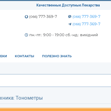
Качественные Доступные Лекарства
777-369-7
777-369-7
(066)
(066)
777-369-7
(066)
пн.-пт.: 9:00 - 19:00 сб.-нд.: вихідний
ЕКИ
КОНТАКТЫ
ПОЛЕЗНО ЗНАТЬ
хника: Тонометры