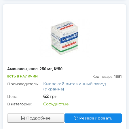
Аминалон, капс. 250 мг, №50
ЕСТЬ В НАЛИЧИИ
Код товара:
1681
Киевский витаминный завод
Производитель:
(Украина)
62
грн
Цена:
Сосудистые
В категории:
Подробнее
Резервировать