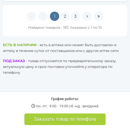
1
2
3
Найдено товаров - 197, показано с 1 по 10
ЕСТЬ В НАЛИЧИИ
- есть в аптеке или может быть доставлен в
аптеку в течение суток от поставщиков или с других аптек сети
ПОД ЗАКАЗ
- товар отпускается по предварительному заказу,
актуальную цену и срок поставки уточняйте у оператора по
телефону
График работы:
пн.-пт.: 9:00 - 19:00 сб.-нд.: вихідний
Заказать товар по телефону