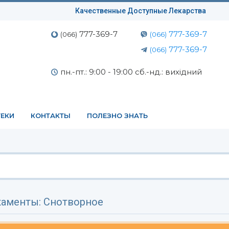
Качественные Доступные Лекарства
777-369-7
777-369-7
(066)
(066)
777-369-7
(066)
пн.-пт.: 9:00 - 19:00 сб.-нд.: вихідний
ЕКИ
КОНТАКТЫ
ПОЛЕЗНО ЗНАТЬ
аменты: Снотворное