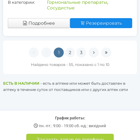
Гормональные препараты
,
В категории:
Сосудистые
Подробнее
Резервировать
1
2
3
Найдено товаров - 55, показано с 1 по 10
ЕСТЬ В НАЛИЧИИ
- есть в аптеке или может быть доставлен в
аптеку в течение суток от поставщиков или с других аптек сети
График работы:
пн.-пт.: 9:00 - 19:00 сб.-нд.: вихідний
Заказать товар по телефону