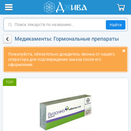
Поиск
лекарств
по
Медикаменты: Гормональные препараты
названию
Пожалуйста, обязательно дождитесь звонка от нашего
оператора для подтверждения заказа после его
оформления.
TOP