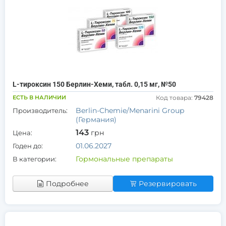
L-тироксин 150 Берлин-Хеми, табл. 0,15 мг, №50
ЕСТЬ В НАЛИЧИИ
Код товара:
79428
Berlin-Chemie/Menarini Group
Производитель:
(Германия)
143
грн
Цена:
01.06.2027
Годен до:
Гормональные препараты
В категории:
Подробнее
Резервировать